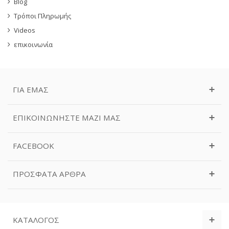
Blog
Τρόποι Πληρωμής
Videos
επικοινωνία
ΓΙΑ ΕΜΆΣ
ΕΠΙΚΟΙΝΩΝΉΣΤΕ ΜΑΖΊ ΜΑΣ
FACEBOOK
ΠΡΌΣΦΑΤΑ ΆΡΘΡΑ
ΚΑΤΆΛΟΓΟΣ