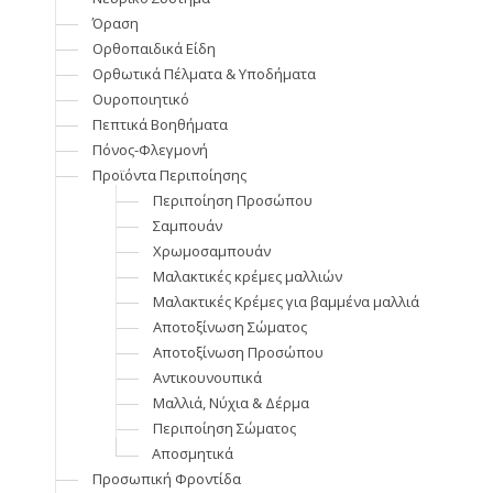
Όραση
Ορθοπαιδικά Είδη
Ορθωτικά Πέλματα & Υποδήματα
Ουροποιητικό
Πεπτικά Βοηθήματα
Πόνος-Φλεγμονή
Προϊόντα Περιποίησης
Περιποίηση Προσώπου
Σαμπουάν
Χρωμοσαμπουάν
Μαλακτικές κρέμες μαλλιών
Μαλακτικές Κρέμες για βαμμένα μαλλιά
Αποτοξίνωση Σώματος
Αποτοξίνωση Προσώπου
Αντικουνουπικά
Μαλλιά, Νύχια & Δέρμα
Περιποίηση Σώματος
Αποσμητικά
Προσωπική Φροντίδα