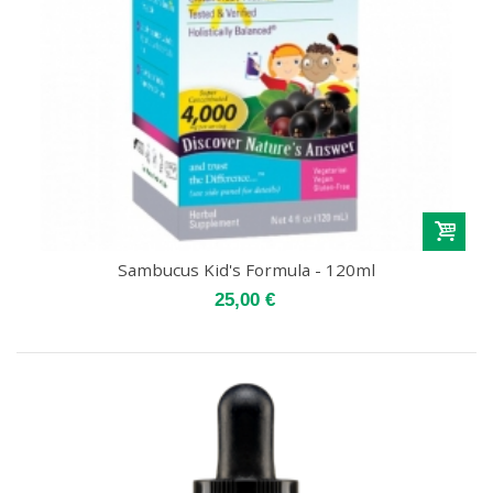
Sambucus Kid's Formula - 120ml
25,00 €