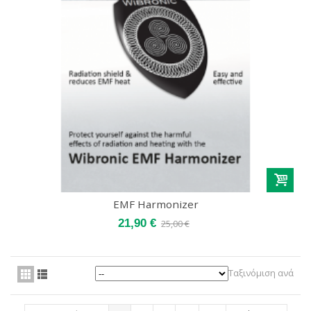
EMF Harmonizer
21,90 €
25,00 €
Ταξινόμιση ανά