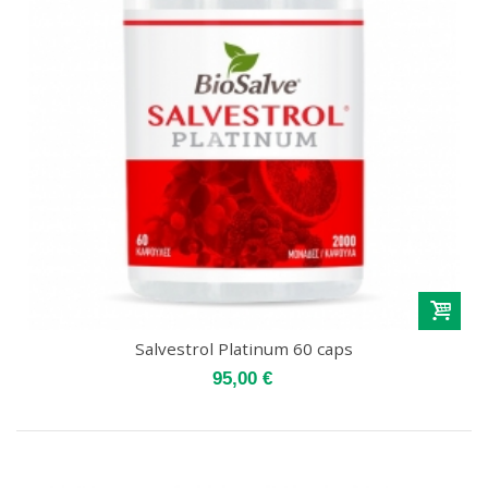
Salvestrol Platinum 60 caps
95,00 €