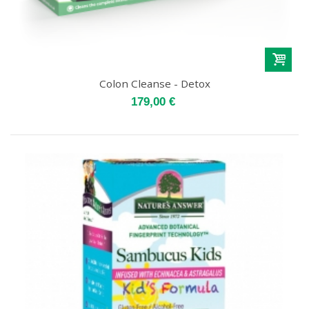
Colon Cleanse - Detox
179,00 €