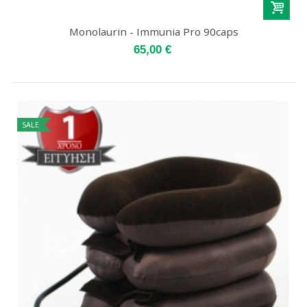
Monolaurin - Immunia Pro 90caps
65,00 €
SALE