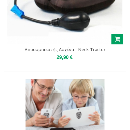
Αποσυμπιεστής Αυχένα - Neck Tractor
29,90 €