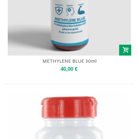
METHYLENE BLUE 30ml
40,00 €