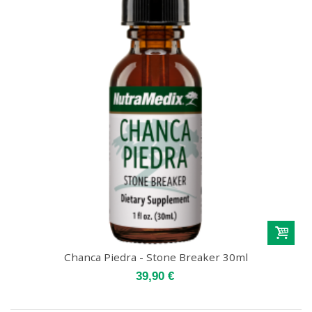
Chanca Piedra - Stone Breaker 30ml
39,90 €