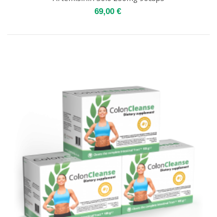
69,00 €