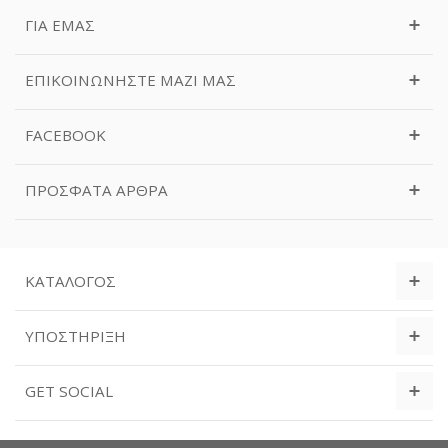
ΓΙΑ ΕΜΆΣ
ΕΠΙΚΟΙΝΩΝΉΣΤΕ ΜΑΖΊ ΜΑΣ
FACEBOOK
ΠΡΌΣΦΑΤΑ ΆΡΘΡΑ
ΚΑΤΆΛΟΓΟΣ
ΥΠΟΣΤΉΡΙΞΗ
GET SOCIAL