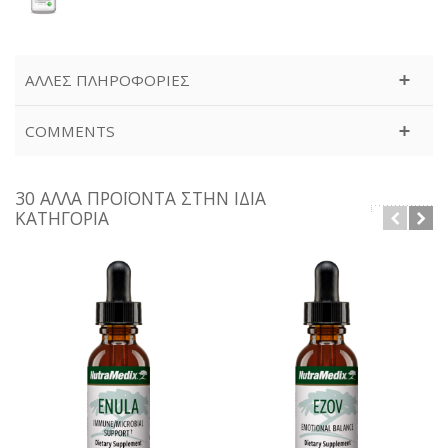
ΆΛΛΕΣ ΠΛΗΡΟΦΟΡΊΕΣ
COMMENTS
30 ΆΛΛΑ ΠΡΟΪΌΝΤΑ ΣΤΗΝ ΊΔΙΑ
ΚΑΤΗΓΟΡΊΑ