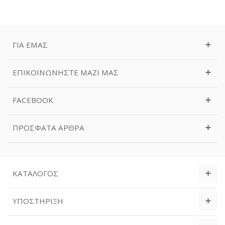
ΓΙΑ ΕΜΆΣ
ΕΠΙΚΟΙΝΩΝΉΣΤΕ ΜΑΖΊ ΜΑΣ
FACEBOOK
ΠΡΌΣΦΑΤΑ ΆΡΘΡΑ
ΚΑΤΆΛΟΓΟΣ
ΥΠΟΣΤΉΡΙΞΗ