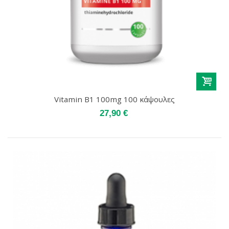
Vitamin Β1 100mg 100 κάψουλες
27,90 €