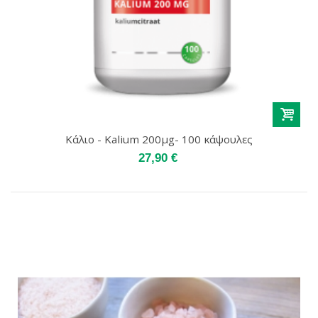
Κάλιο - Kalium 200μg- 100 κάψουλες
27,90 €