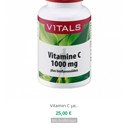
Vitamin C με...
25,00 €
Μη διαθέσιμο