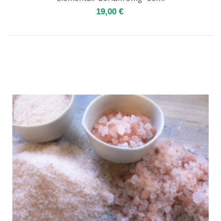
19,00 €