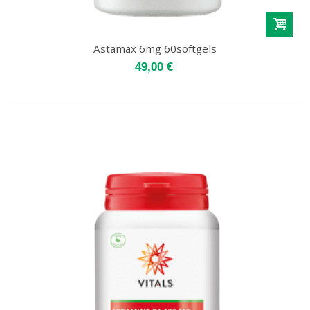
Astamax 6mg 60softgels
49,00 €