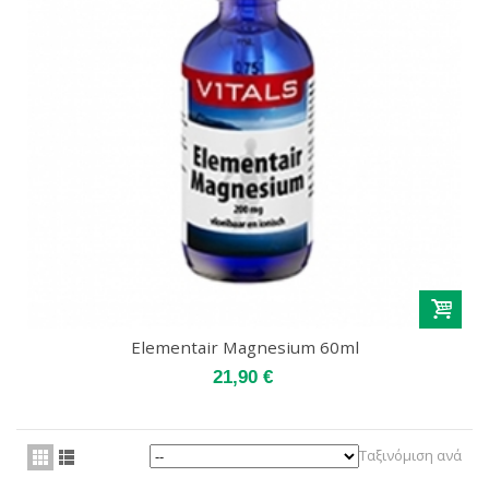
Elementair Magnesium 60ml
21,90 €
Ταξινόμιση ανά