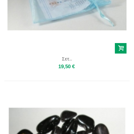
Σετ...
19,50 €