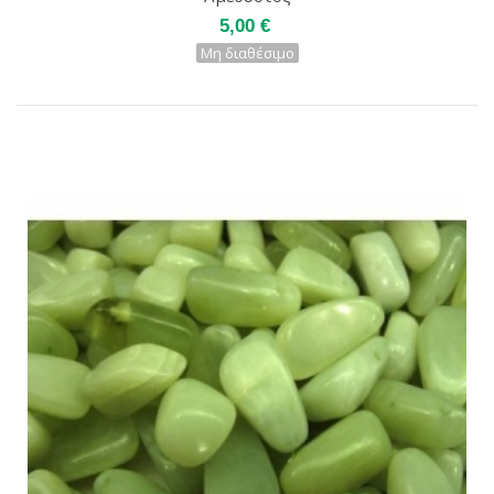
5,00 €
Μη διαθέσιμο