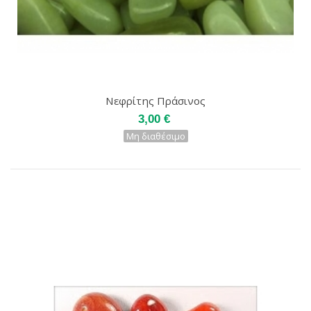
Νεφρίτης Πράσινος
3,00 €
Μη διαθέσιμο