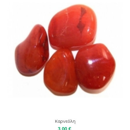
Καρνεόλη
3,00 €