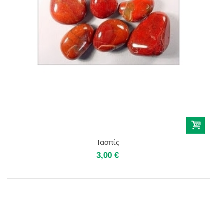
Ιασπίς
3,00 €