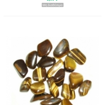
Μη διαθέσιμο