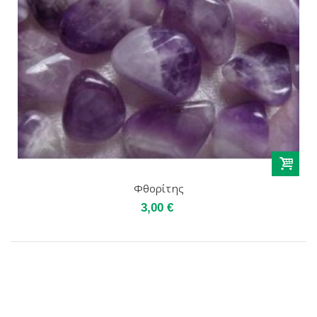
Φθορίτης
3,00 €