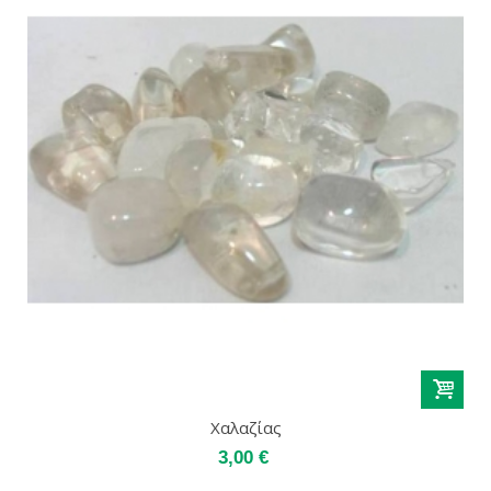
Χαλαζίας
3,00 €