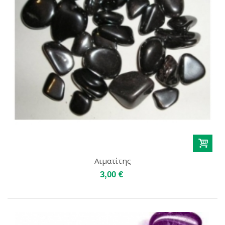
Αιματίτης
3,00 €