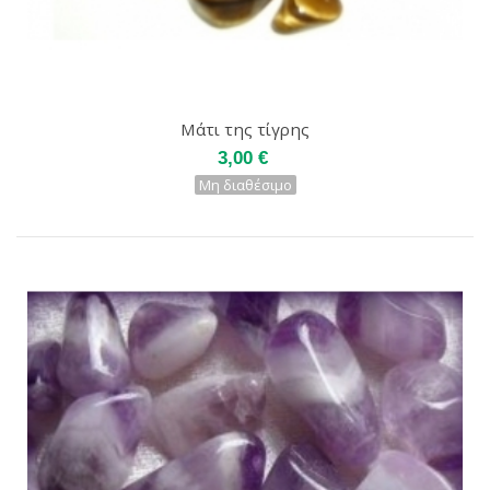
Μάτι της τίγρης
3,00 €
Μη διαθέσιμο