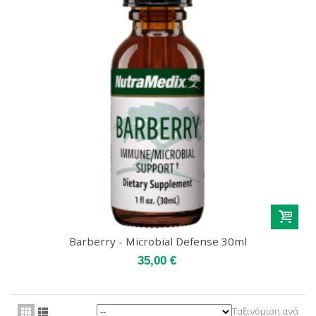
Barberry - Microbial Defense 30ml
35,00 €
Ταξινόμιση ανά