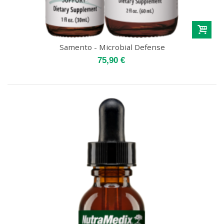
Samento - Microbial Defense
75,90 €