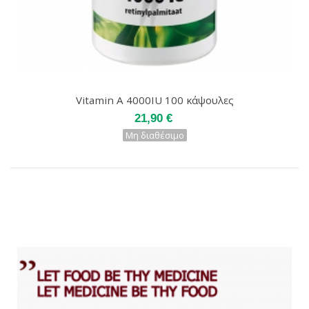
Vitamin A 4000IU 100 κάψουλες
21,90 €
Μη διαθέσιμο