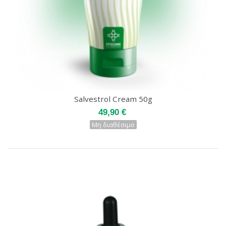
Salvestrol Cream 50g
49,90 €
Μη διαθέσιμο