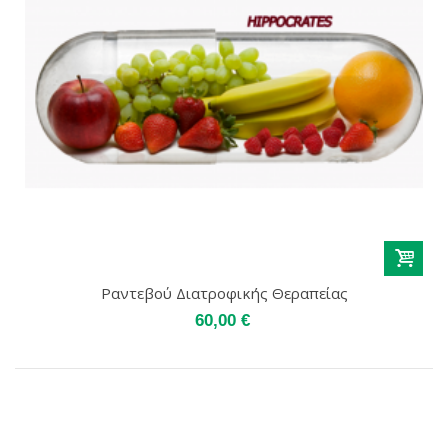
Ραντεβού Διατροφικής Θεραπείας
60,00 €