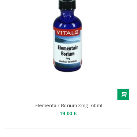
Elementair Borium 3mg- 60ml
19,00 €