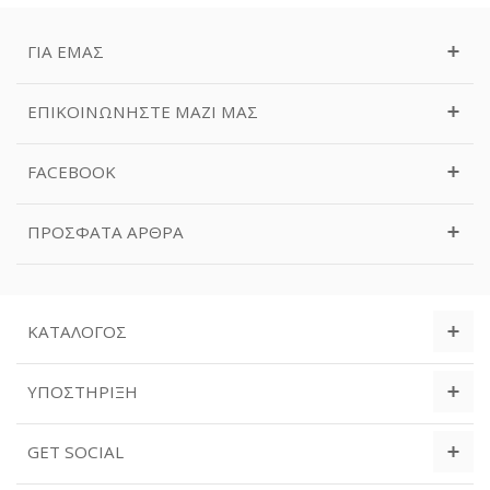
ΓΙΑ ΕΜΆΣ
ΕΠΙΚΟΙΝΩΝΉΣΤΕ ΜΑΖΊ ΜΑΣ
FACEBOOK
ΠΡΌΣΦΑΤΑ ΆΡΘΡΑ
ΚΑΤΆΛΟΓΟΣ
ΥΠΟΣΤΉΡΙΞΗ
GET SOCIAL