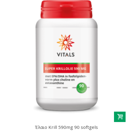
Έλαιο Krill 590mg 90 softgels