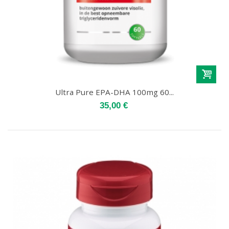
Ultra Pure EPA-DHA 100mg 60...
35,00 €