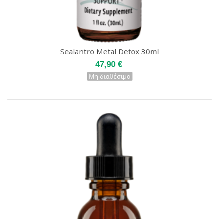
Sealantro Metal Detox 30ml
47,90 €
Μη διαθέσιμο