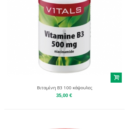
Βιταμίνη Β3 100 κάψουλες
35,00 €